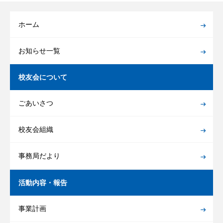
ホーム
お知らせ一覧
校友会について
ごあいさつ
校友会組織
事務局だより
活動内容・報告
事業計画