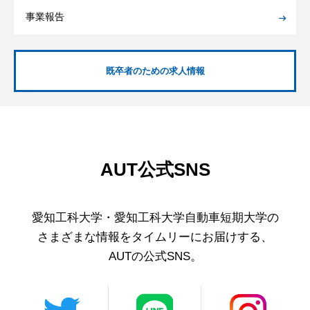
事業報告
既卒者のための求人情報
AUT公式SNS
愛知工科大学・愛知工科大学自動車短期大学の
さまざまな情報を
タイムリーにお届けする、
AUTの公式SNS。