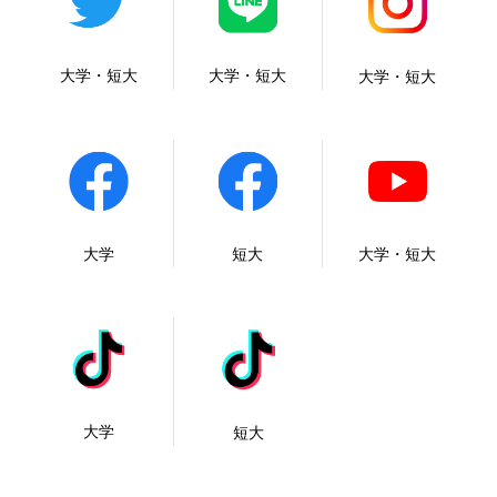
大学・短大
大学・短大
大学・短大
大学
短大
大学・短大
大学
短大